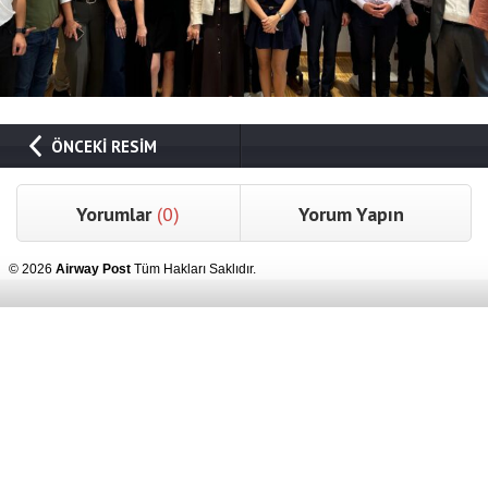
ÖNCEKİ RESİM
Yorumlar
(0)
Yorum Yapın
© 2026
Airway Post
Tüm Hakları Saklıdır.