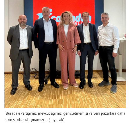
“Buradaki varlığımız, mevcut ağımızı genişletmemizi ve yeni pazarlara daha
etkin şekilde ulaşmamızı sağlayacak”