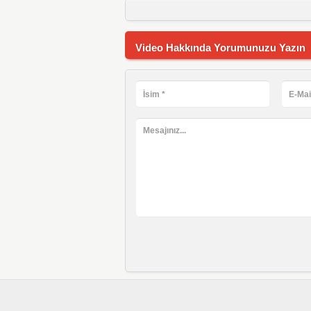
Video Hakkında Yorumunuzu Yazın