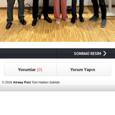
SONRAKİ RESİM
Yorumlar
(0)
Yorum Yapın
© 2026
Airway Post
Tüm Hakları Saklıdır.