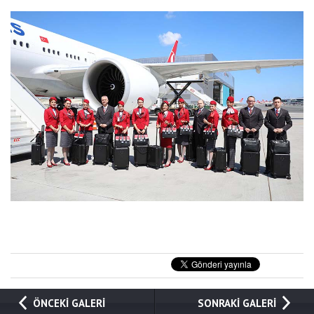
ÖNCEKİ GALERİ
SONRAKİ GALERİ