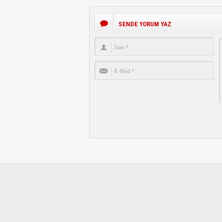
SENDE YORUM YAZ