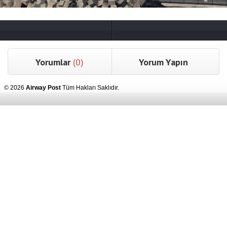
Yorumlar
(0)
Yorum Yapın
© 2026
Airway Post
Tüm Hakları Saklıdır.