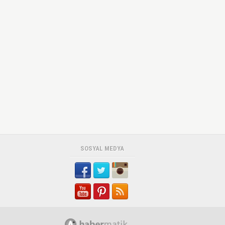
SOSYAL MEDYA