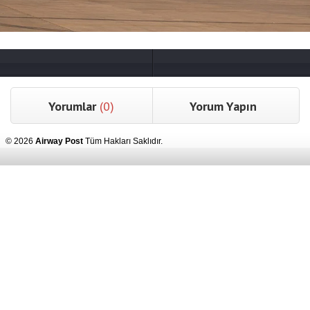
Yorumlar
(0)
Yorum Yapın
© 2026
Airway Post
Tüm Hakları Saklıdır.