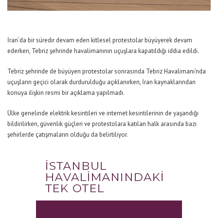
İran’da bir süredir devam eden kitlesel protestolar büyüyerek devam
ederken, Tebriz şehrinde havalimanının uçuşlara kapatıldığı iddia edildi.
Tebriz şehrinde de büyüyen protestolar sonrasında Tebriz Havalimanı’nda
uçuşların geçici olarak durdurulduğu açıklanırken, İran kaynaklarından
konuya ilişkin resmi bir açıklama yapılmadı.
Ülke genelinde elektrik kesintileri ve internet kesintilerinin de yaşandığı
bildirilirken, güvenlik güçleri ve protestolara katılan halk arasında bazı
şehirlerde çatışmaların olduğu da belirtiliyor.