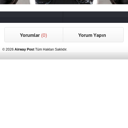
Yorumlar
(0)
Yorum Yapın
© 2026
Airway Post
Tüm Hakları Saklıdır.