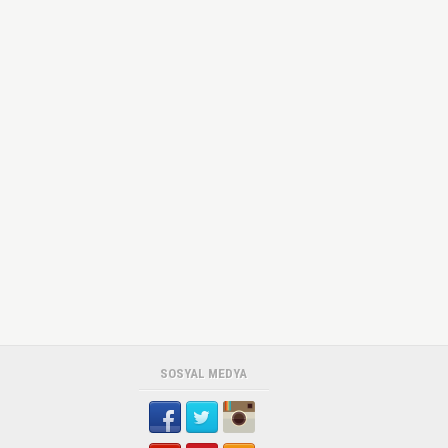
SOSYAL MEDYA