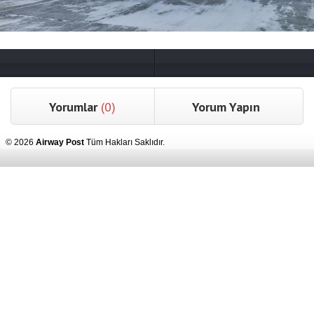
Yorumlar
(0)
Yorum Yapın
© 2026
Airway Post
Tüm Hakları Saklıdır.