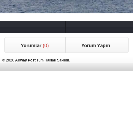
Yorumlar
(0)
Yorum Yapın
© 2026
Airway Post
Tüm Hakları Saklıdır.