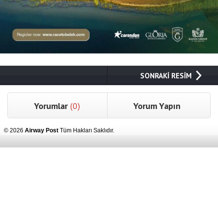
SONRAKİ RESİM
Yorumlar
(0)
Yorum Yapın
© 2026
Airway Post
Tüm Hakları Saklıdır.