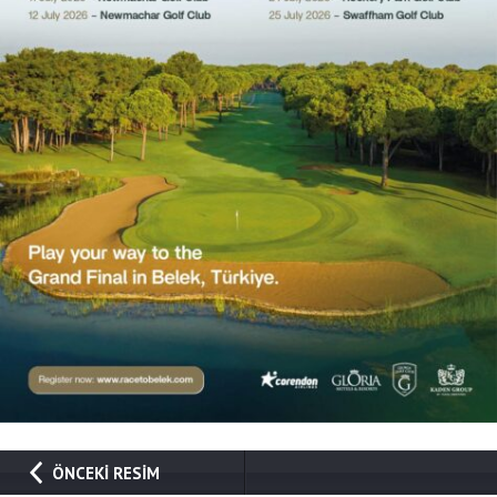
ÖNCEKİ RESİM