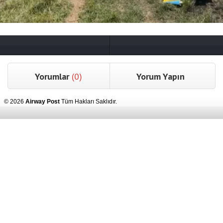
Yorumlar
(0)
Yorum Yapın
© 2026
Airway Post
Tüm Hakları Saklıdır.