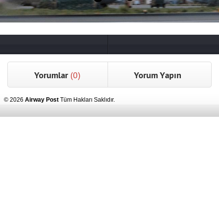
Yorumlar
(0)
Yorum Yapın
© 2026
Airway Post
Tüm Hakları Saklıdır.