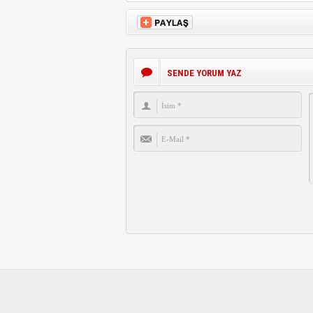
SENDE YORUM YAZ