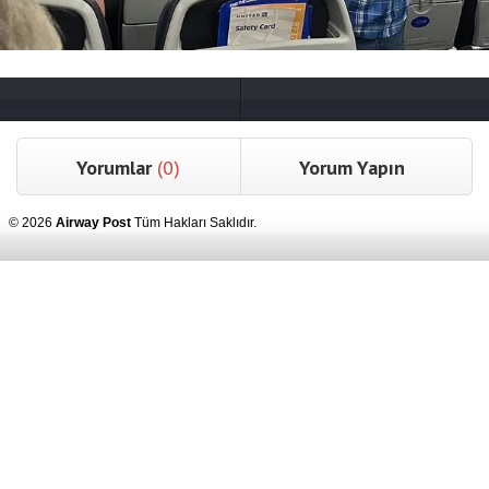
Yorumlar
(0)
Yorum Yapın
© 2026
Airway Post
Tüm Hakları Saklıdır.