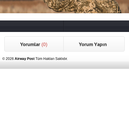
Yorumlar
(0)
Yorum Yapın
© 2026
Airway Post
Tüm Hakları Saklıdır.