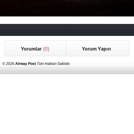
Yorumlar
(0)
Yorum Yapın
© 2026
Airway Post
Tüm Hakları Saklıdır.