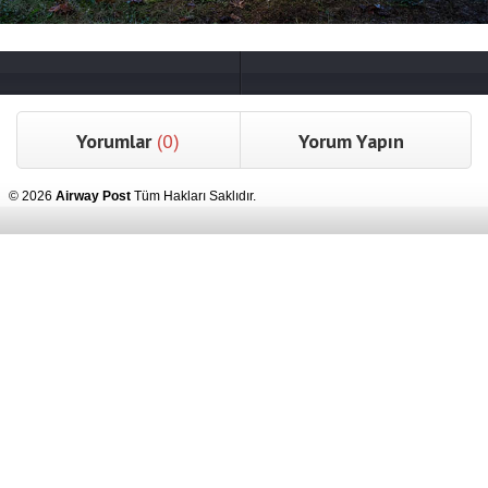
Yorumlar
(0)
Yorum Yapın
© 2026
Airway Post
Tüm Hakları Saklıdır.