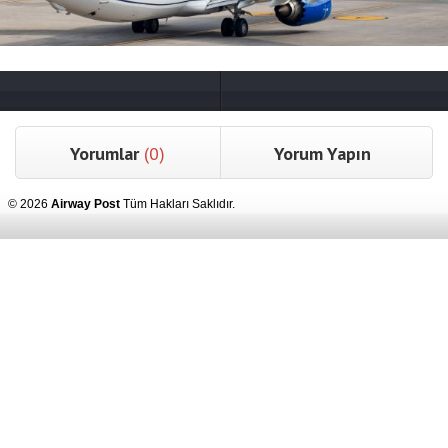
Yorumlar
(0)
Yorum Yapın
© 2026
Airway Post
Tüm Hakları Saklıdır.