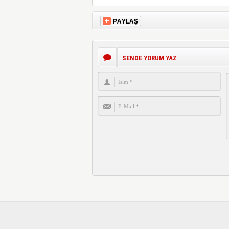
SENDE YORUM YAZ