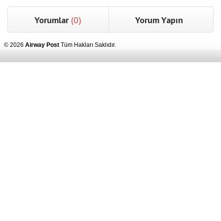
Yorumlar
(0)
Yorum Yapın
© 2026
Airway Post
Tüm Hakları Saklıdır.