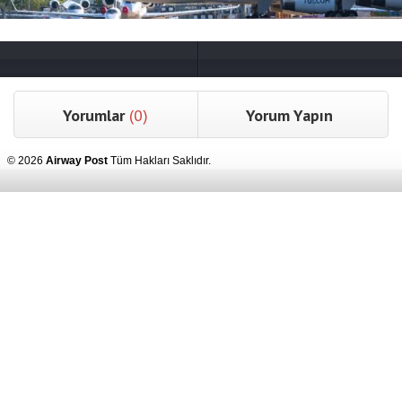
Yorumlar
(0)
Yorum Yapın
© 2026
Airway Post
Tüm Hakları Saklıdır.