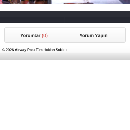
Yorumlar
(0)
Yorum Yapın
© 2026
Airway Post
Tüm Hakları Saklıdır.