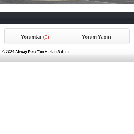
Yorumlar
(0)
Yorum Yapın
© 2026
Airway Post
Tüm Hakları Saklıdır.