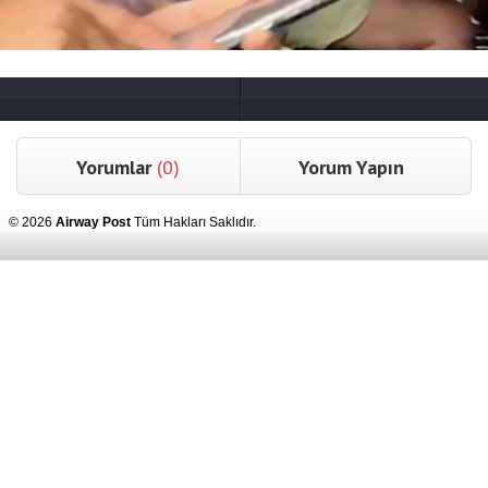
Yorumlar
(0)
Yorum Yapın
© 2026
Airway Post
Tüm Hakları Saklıdır.