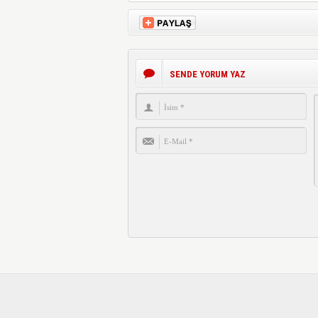
SENDE YORUM YAZ