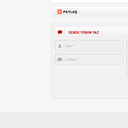
SENDE YORUM YAZ