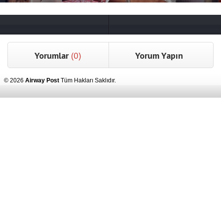
Yorumlar
(0)
Yorum Yapın
© 2026
Airway Post
Tüm Hakları Saklıdır.