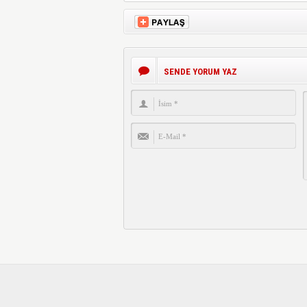
SENDE YORUM YAZ