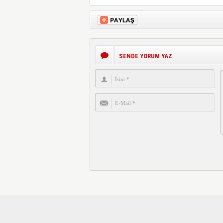
SENDE YORUM YAZ