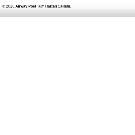
© 2026
Airway Post
Tüm Hakları Saklıdır.