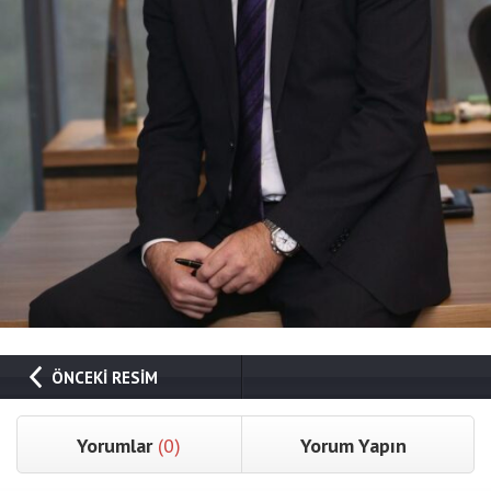
ÖNCEKİ RESİM
Yorumlar
(0)
Yorum Yapın