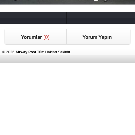
Yorumlar
(0)
Yorum Yapın
© 2026
Airway Post
Tüm Hakları Saklıdır.