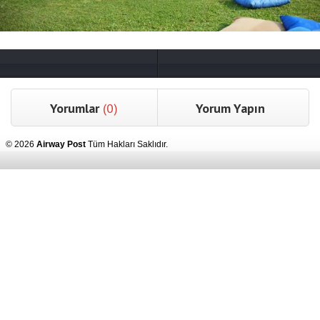
Yorumlar
(0)
Yorum Yapın
© 2026
Airway Post
Tüm Hakları Saklıdır.