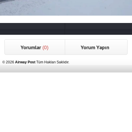
Yorumlar
(0)
Yorum Yapın
© 2026
Airway Post
Tüm Hakları Saklıdır.