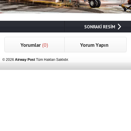
SONRAKİ RESİM
Yorumlar
(0)
Yorum Yapın
© 2026
Airway Post
Tüm Hakları Saklıdır.