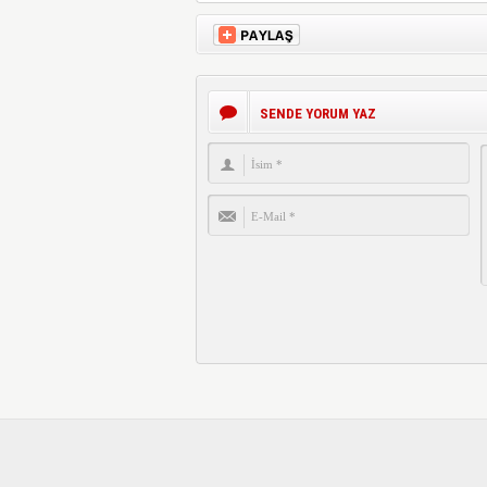
SENDE YORUM YAZ