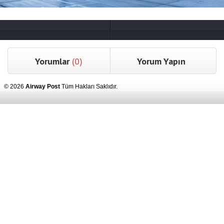
Yorumlar
(0)
Yorum Yapın
© 2026
Airway Post
Tüm Hakları Saklıdır.