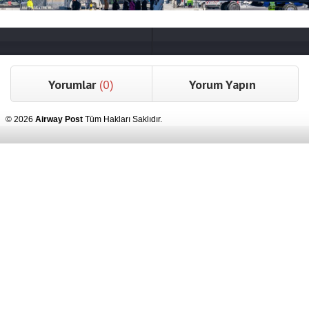
Yorumlar
(0)
Yorum Yapın
© 2026
Airway Post
Tüm Hakları Saklıdır.