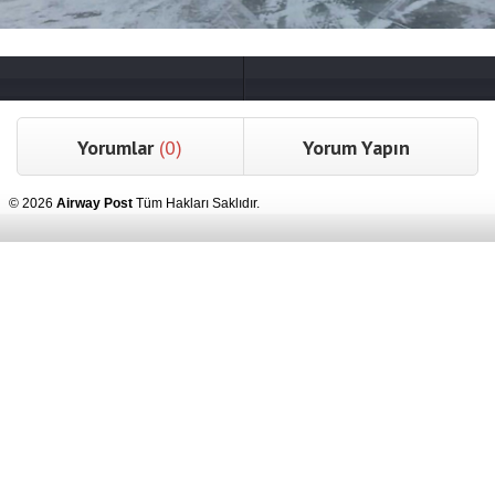
Yorumlar
(0)
Yorum Yapın
© 2026
Airway Post
Tüm Hakları Saklıdır.