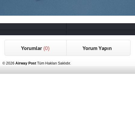
Yorumlar
(0)
Yorum Yapın
© 2026
Airway Post
Tüm Hakları Saklıdır.