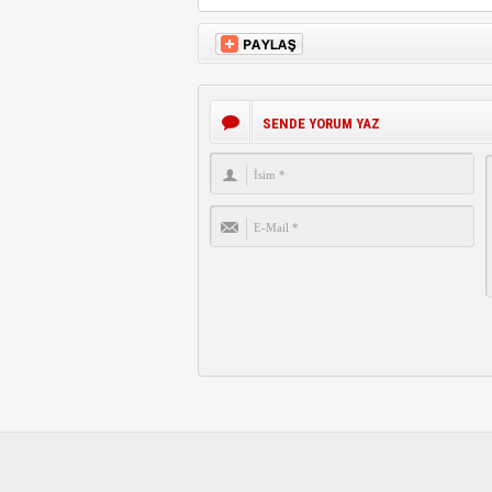
SENDE YORUM YAZ