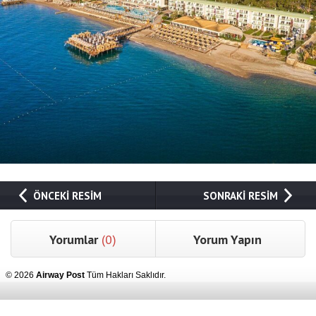
ÖNCEKİ RESİM
SONRAKİ RESİM
Yorumlar
(0)
Yorum Yapın
© 2026
Airway Post
Tüm Hakları Saklıdır.