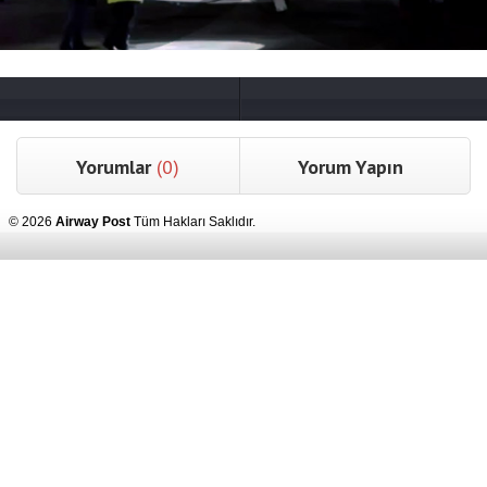
Yorumlar
(0)
Yorum Yapın
© 2026
Airway Post
Tüm Hakları Saklıdır.