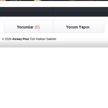
Yorumlar
(0)
Yorum Yapın
© 2026
Airway Post
Tüm Hakları Saklıdır.